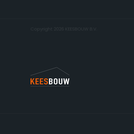
Copyright 2026 KEESBOUW B.V.