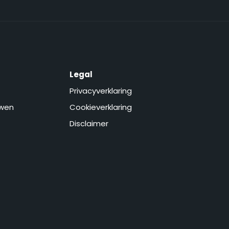
Legal
Privacyverklaring
wen
Cookieverklaring
Disclaimer