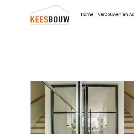
Home
Verbouwen en A