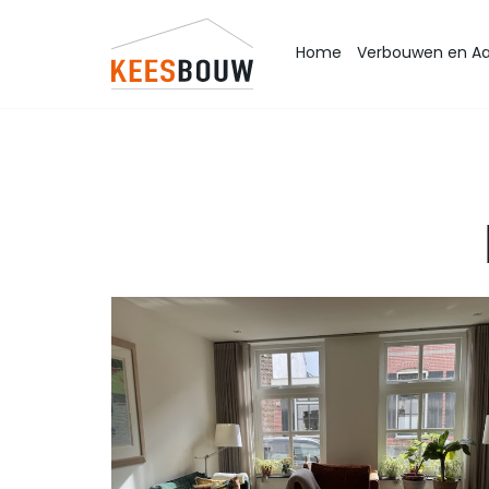
Home
Verbouwen en A