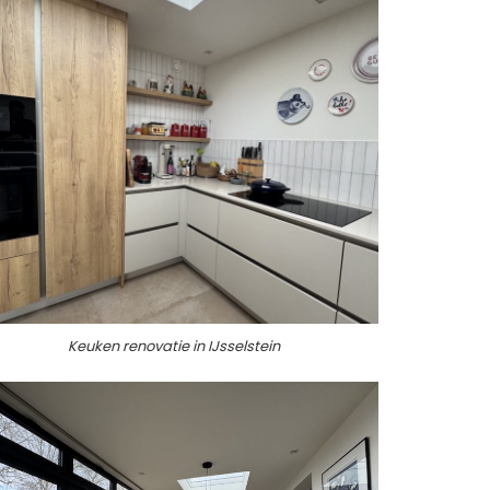
Keuken renovatie in IJsselstein