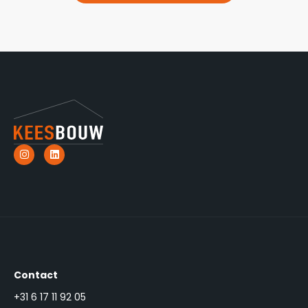
Contact
+31 6 17 11 92 05