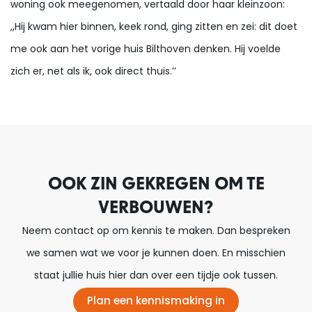
woning ook meegenomen, vertaald door haar kleinzoon:
,,Hij kwam hier binnen, keek rond, ging zitten en zei: dit doet
me ook aan het vorige huis Bilthoven denken. Hij voelde
zich er, net als ik, ook direct thuis.’’
OOK ZIN GEKREGEN OM TE
VERBOUWEN?
Neem contact op om kennis te maken. Dan bespreken
we samen wat we voor je kunnen doen. En misschien
staat jullie huis hier dan over een tijdje ook tussen.
Plan een kennismaking in