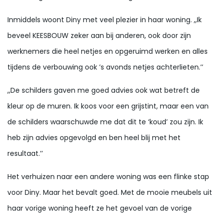
Inmiddels woont Diny met veel plezier in haar woning. ,,Ik
beveel KEESBOUW zeker aan bij anderen, ook door zijn
werknemers die heel netjes en opgeruimd werken en alles
tijdens de verbouwing ook ’s avonds netjes achterlieten.’’
,,De schilders gaven me goed advies ook wat betreft de
kleur op de muren. Ik koos voor een grijstint, maar een van
de schilders waarschuwde me dat dit te ‘koud’ zou zijn. Ik
heb zijn advies opgevolgd en ben heel blij met het
resultaat.’’
Het verhuizen naar een andere woning was een flinke stap
voor Diny. Maar het bevalt goed. Met de mooie meubels uit
haar vorige woning heeft ze het gevoel van de vorige