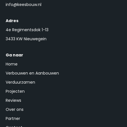
info@keesbouw.nl
Adres
4e Regimentsdok 1-13
3433 KW Nieuwegein
Ga naar
Home
Verbouwen en Aanbouwen
Verduurzamen
Projecten
Reviews
Over ons
Partner