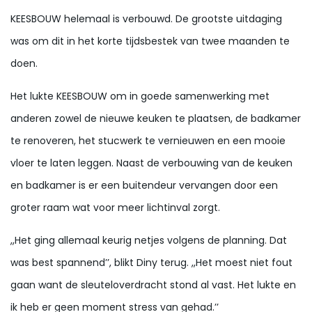
KEESBOUW helemaal is verbouwd. De grootste uitdaging
was om dit in het korte tijdsbestek van twee maanden te
doen.
Het lukte KEESBOUW om in goede samenwerking met
anderen zowel de nieuwe keuken te plaatsen, de badkamer
te renoveren, het stucwerk te vernieuwen en een mooie
vloer te laten leggen. Naast de verbouwing van de keuken
en badkamer is er een buitendeur vervangen door een
groter raam wat voor meer lichtinval zorgt.
,,Het ging allemaal keurig netjes volgens de planning. Dat
was best spannend’’, blikt Diny terug. ,,Het moest niet fout
gaan want de sleuteloverdracht stond al vast. Het lukte en
ik heb er geen moment stress van gehad.’’