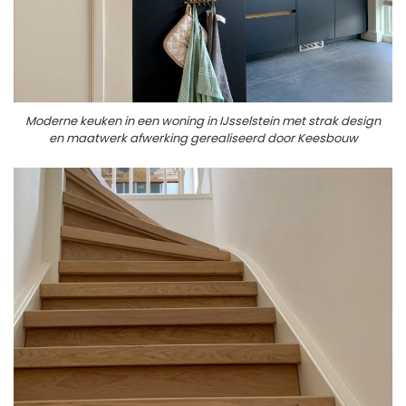
Moderne keuken in een woning in IJsselstein met strak design
en maatwerk afwerking gerealiseerd door Keesbouw