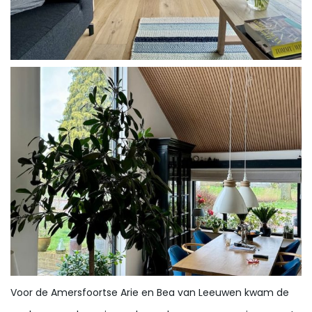
Voor de Amersfoortse Arie en Bea van Leeuwen kwam de