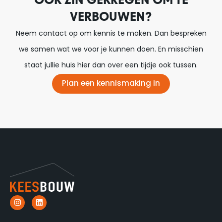
OOK ZIN GEKREGEN OM TE
VERBOUWEN?
Neem contact op om kennis te maken. Dan bespreken
we samen wat we voor je kunnen doen. En misschien
staat jullie huis hier dan over een tijdje ook tussen.
Plan een kennismaking in