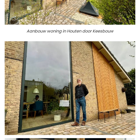
Aanbouw woning in Houten door Keesbouw