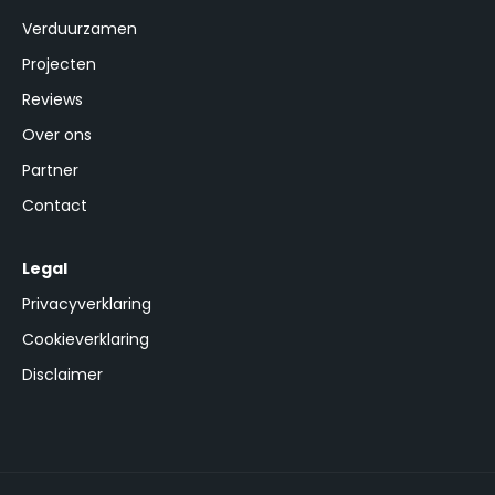
Verduurzamen
Projecten
Reviews
Over ons
Partner
Contact
Legal
Privacyverklaring
Cookieverklaring
Disclaimer